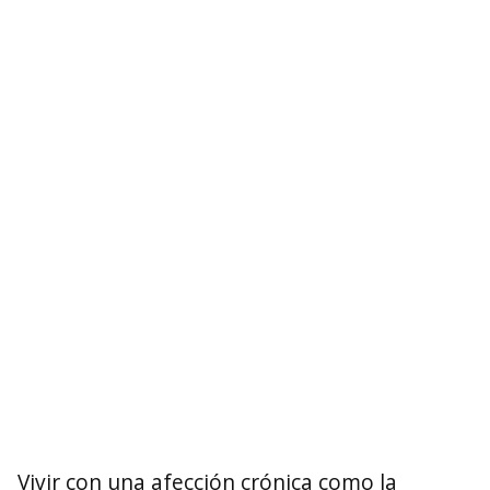
Vivir con una afección crónica como la