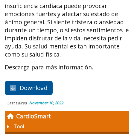
insuficiencia cardíaca puede provocar
emociones fuertes y afectar su estado de
ánimo general. Si siente tristeza o ansiedad
durante un tiempo, o si estos sentimientos le
impiden disfrutar de la vida, necesita pedir
ayuda. Su salud mental es tan importante
como su salud física.
Descarga para más información.
Download
Last Edited
November 10, 2022
CardioSmart
Tool