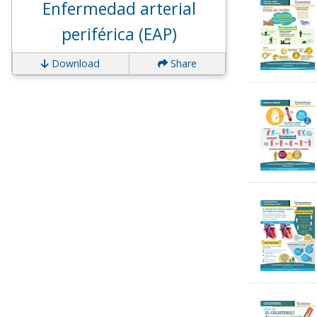
Enfermedad arterial
periférica (EAP)
Download
Share