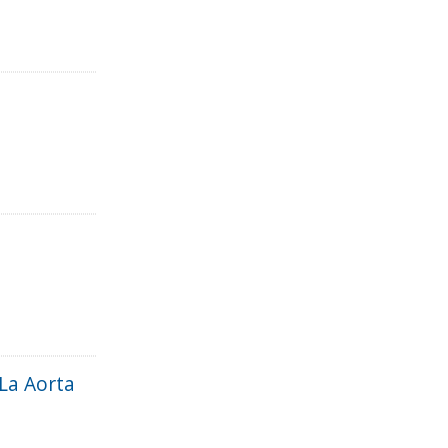
La Aorta