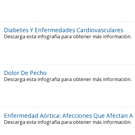
Diabetes Y Enfermedades Cardiovasculares
Descarga esta infografía para obtener más información.
Dolor De Pecho
Descarga esta infografía para obtener más información.
Enfermedad Aórtica: Afecciones Que Afectan A 
Descarga esta infografía para obtener más información.