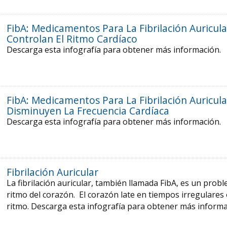
FibA: Medicamentos Para La Fibrilación Auricul
Controlan El Ritmo Cardíaco
Descarga esta infografía para obtener más información.
FibA: Medicamentos Para La Fibrilación Auricul
Disminuyen La Frecuencia Cardíaca
Descarga esta infografía para obtener más información.
Fibrilación Auricular
La fibrilación auricular, también llamada FibA, es un prob
ritmo del corazón. El corazón late en tiempos irregulares 
ritmo. Descarga esta infografía para obtener más inform