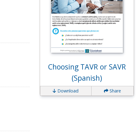
Choosing TAVR or SAVR
(Spanish)
Download
Share