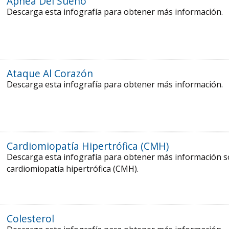
Apnea Del Sueño
Descarga esta infografía para obtener más información.
Ataque Al Corazón
Descarga esta infografía para obtener más información.
Cardiomiopatía Hipertrófica (CMH)
Descarga esta infografía para obtener más información 
cardiomiopatía hipertrófica (CMH).
Colesterol