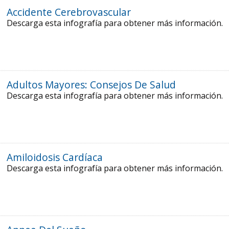
Accidente Cerebrovascular
Descarga esta infografía para obtener más información.
Adultos Mayores: Consejos De Salud
Descarga esta infografía para obtener más información.
Amiloidosis Cardíaca
Descarga esta infografía para obtener más información.