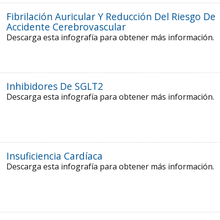
Fibrilación Auricular Y Reducción Del Riesgo De
Accidente Cerebrovascular
Descarga esta infografía para obtener más información.
Inhibidores De SGLT2
Descarga esta infografía para obtener más información.
Insuficiencia Cardíaca
Descarga esta infografía para obtener más información.