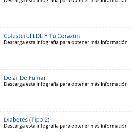
Descarga esta infografía para obtener más información.
Colesterol LDL Y Tu Corazón
Descarga esta infografía para obtener más información.
Dejar De Fumar
Descarga esta infografía para obtener más información.
Diabetes (Tipo 2)
Descarga esta infografía para obtener más información.