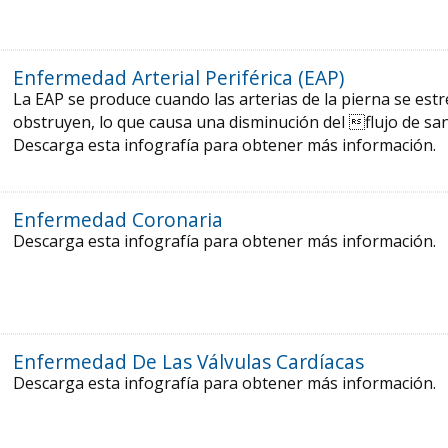
Enfermedad Arterial Periférica (EAP)
La EAP se produce cuando las arterias de la pierna se est
obstruyen, lo que causa una disminución del flujo de sa
Descarga esta infografía para obtener más información.
Enfermedad Coronaria
Descarga esta infografía para obtener más información.
Enfermedad De Las Válvulas Cardíacas
Descarga esta infografía para obtener más información.